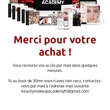
Merci pour votre
achat !
Vous recevrez vos accès par mail dans quelques
minutes.
Si au bout de 30mn vous n'avez rien reçu, contactez-
nous par mail à l'adresse mail suivante
beautymakeupacademyfr@gmail.com