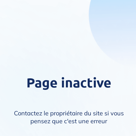
Page inactive
Contactez le propriétaire du site si vous
pensez que c'est une erreur