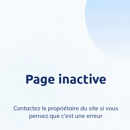
Page inactive
Contactez le propriétaire du site si vous
pensez que c'est une erreur