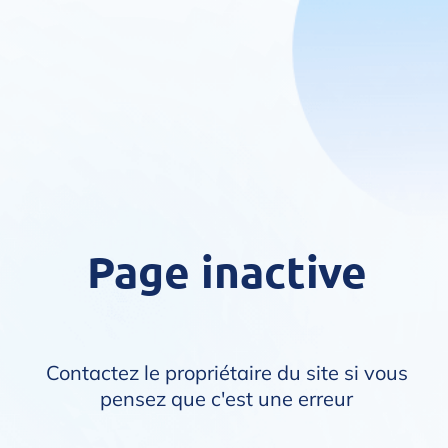
Page inactive
Contactez le propriétaire du site si vous
pensez que c'est une erreur