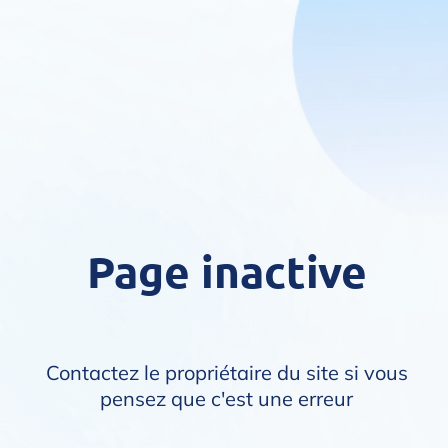
Page inactive
Contactez le propriétaire du site si vous
pensez que c'est une erreur