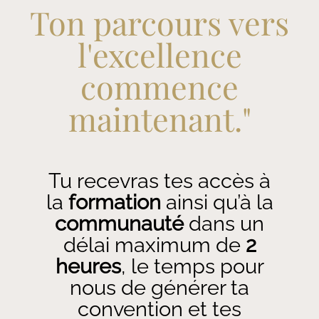
Ton parcours vers
l'excellence
commence
maintenant."
Tu recevras tes accès à
la
formation
ainsi qu’à la
communauté
dans un
délai maximum de
2
heures
, le temps pour
nous de générer ta
convention et tes