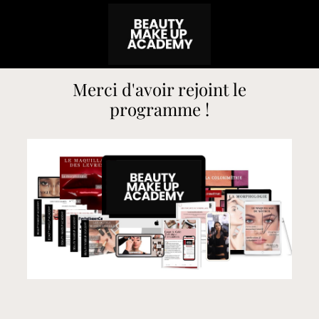
Merci d'avoir rejoint le
programme !