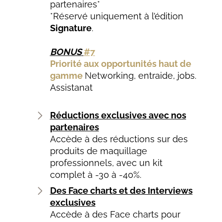
partenaires*
*Réservé uniquement à l’édition
Signature
.
BONUS
#7
Priorité aux opportunités haut de
gamme
N
etworking, entraide, jobs.
Assistanat
Réductions exclusives avec nos
partenaires
Accède à des réductions sur des
produits de maquillage
professionnels, avec un kit
complet à -30 à -40%.
Des Face charts et des Interviews
exclusives
Accède à des Face charts pour