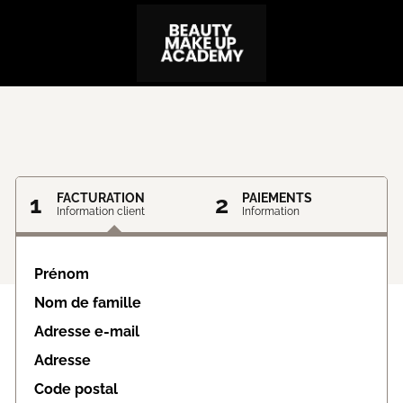
1
FACTURATION
2
PAIEMENTS
Information client
Information
Prénom
Nom de famille
Adresse e-mail
Adresse
Code postal