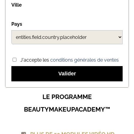
Ville
Pays
J'accepte les
conditions générales de ventes
Valider
LE PROGRAMME
BEAUTYMAKEUPACADEMY™