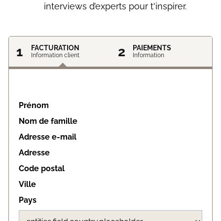
interviews d’experts pour t'inspirer.
1
FACTURATION
2
PAIEMENTS
Information client
Information
Prénom
Nom de famille
Adresse e-mail
Adresse
Code postal
Ville
Pays