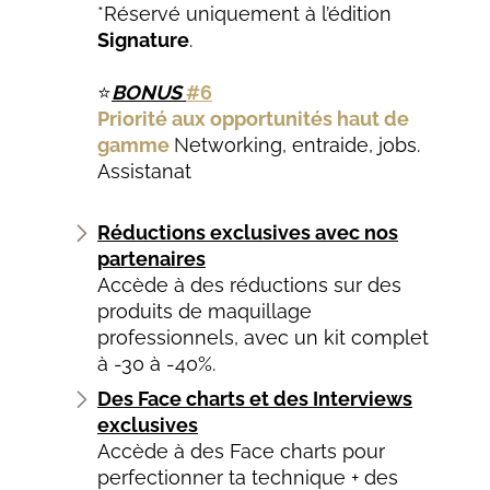
*Réservé uniquement à l’édition
Signature
.
⭐
BONUS
#6
Priorité aux opportunités haut de
gamme
N
etworking, entraide, jobs.
Assistanat
Réductions exclusives avec nos
partenaires
Accède à des réductions sur des
produits de maquillage
professionnels, avec un kit complet
à -30 à -40%.
Des Face charts et des Interviews
exclusives
Accède à des Face charts pour
perfectionner ta technique + des