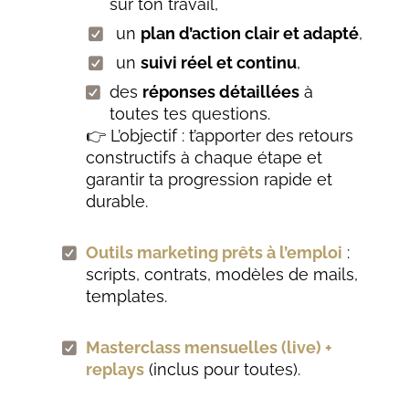
sur ton travail,
un
plan d’action clair et adapté
,
un
suivi réel et continu
,
des
réponses détaillées
à
toutes tes questions.
👉 L’objectif : t’apporter des retours
constructifs à chaque étape et
garantir ta progression rapide et
durable.
Outils marketing prêts à l’emploi
:
scripts, contrats, modèles de mails,
templates.
Masterclass mensuelles (live) +
replays
(inclus pour toutes).