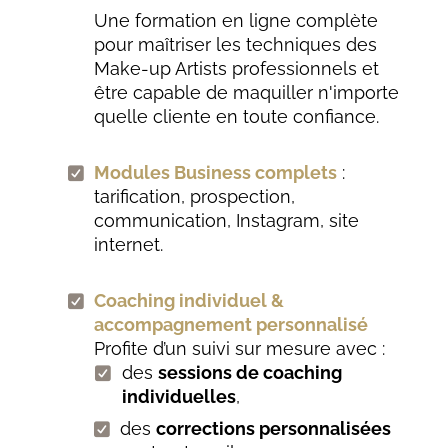
Une formation en ligne complète
pour maîtriser les techniques des
Make-up Artists professionnels et
être capable de maquiller n'importe
quelle cliente en toute confiance.
Modules Business complets
:
tarification, prospection,
communication, Instagram, site
internet.
Coaching individuel &
accompagnement personnalisé
Profite d’un suivi sur mesure avec :
des
sessions de coaching
individuelles
,
des
corrections personnalisées