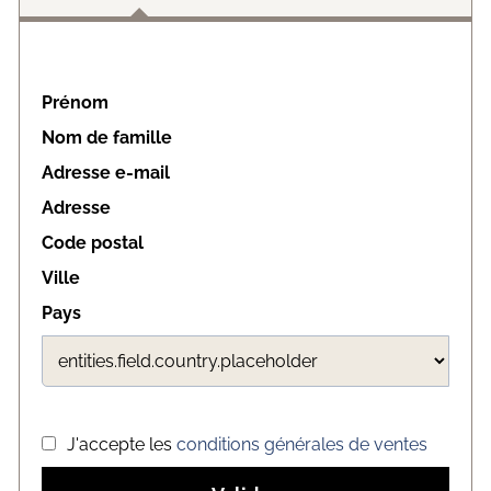
Prénom
Nom de famille
Adresse e-mail
Adresse
Code postal
Ville
Pays
J'accepte les
conditions générales de ventes