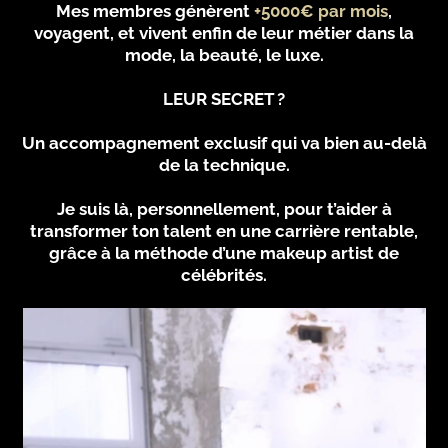
Mes membres génèrent
+5000€ par mois
,
voyagent, et vivent enfin de leur métier dans la
mode, la beauté, le luxe.
LEUR SECRET ?
Un accompagnement exclusif qui va bien au-delà
de la technique.
Je suis là, personnellement, pour t’aider à
transformer ton talent en une carrière rentable,
grâce à la méthode d’une makeup artist de
célébrités.