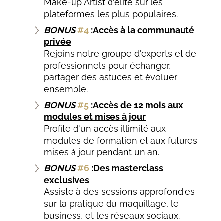
Make-up Artist d'élite sur les
plateformes les plus populaires.
BONUS
#4
:Accès à la communauté
privée
Rejoins notre groupe d'experts et de
professionnels pour échanger,
partager des astuces et évoluer
ensemble.
BONUS
#5
:Accès de 12 mois aux
modules et mises à jour
Profite d'un accès illimité aux
modules de formation et aux futures
mises à jour pendant un an.
BONUS
#6
:Des masterclass
exclusives
Assiste à des sessions approfondies
sur la pratique du maquillage, le
business, et les réseaux sociaux.