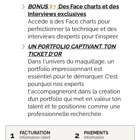
BONUS
#7
:Des Face charts et des
Interviews exclusives
Accède à des Face charts pour
perfectionner ta technique et des
interviews d’experts pour t'inspirer.
UN PORTFOLIO CAPTIVANT, TON
TICKET D'OR
Dans l'univers du maquillage, un
portfolio impressionnant est
essentiel pour te démarquer. C'est
pourquoi nos experts
t'accompagneront dans la création
d’un portfolio qui met en valeur ton
talent et te positionne comme une
professionnelle recherchée.
1
FACTURATION
2
PAIEMENTS
Information client
Information