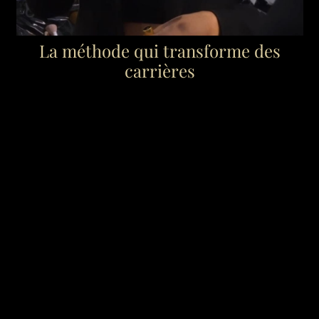
La méthode qui transforme des
carrières