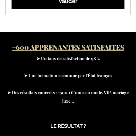
Valider
+600 APPRENANTES SATISFAITES
➤ Un taux de satisfaction de 98 %
➤ Une formation reconnue par l'État français
➤ Des résultats concrets : +5000 €/mois en mode, VIP, mariage
luxe…
LE RÉSULTAT ?