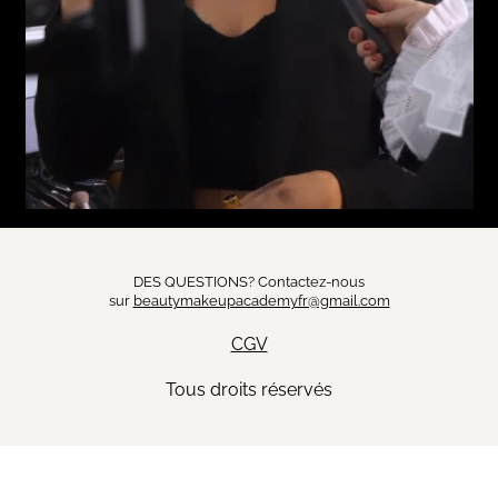
DES QUESTIONS? Contactez-nous
sur
beautymakeupacademyfr@gmail.com
CGV
Tous droits réservés