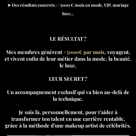
➤ Des résultats concrets : +5000 €/mois en mode, VIP, mariage
luxe…
LE RÉSULTAT ?
Mes membres génèrent
+5000€ par mois
, voyagent,
et vivent enfin de leur métier dans la mode, la beauté,
le luxe.
LEUR SECRET ?
Un accompagnement exclusif qui va bien au-delà de
la technique.
Je suis là, personnellement, pour t’aider à
transformer ton talent en une carrière rentable,
grâce à la méthode d’une makeup artist de célébrités.