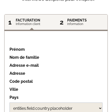
1
FACTURATION
2
PAIEMENTS
Information client
Information
Prénom
Nom de famille
Adresse e-mail
Adresse
Code postal
Ville
Pays