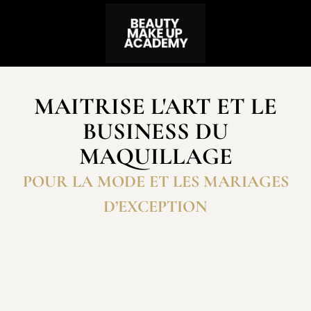
MAITRISE L'ART ET LE
BUSINESS DU
MAQUILLAGE
POUR LA MODE ET LES MARIAGES
D’EXCEPTION