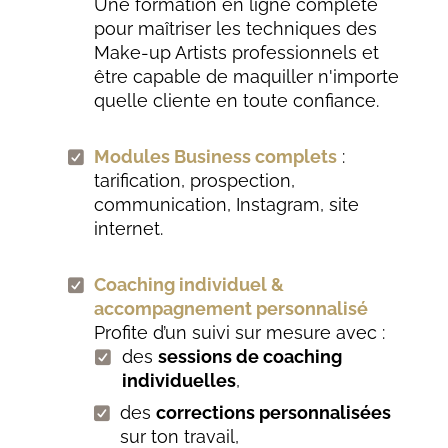
Une formation en ligne complète
pour maîtriser les techniques des
Make-up Artists professionnels et
être capable de maquiller n'importe
quelle cliente en toute confiance.
Modules Business complets
:
tarification, prospection,
communication, Instagram, site
internet.
Coaching individuel &
accompagnement personnalisé
Profite d’un suivi sur mesure avec :
des
sessions de coaching
individuelles
,
des
corrections personnalisées
sur ton travail,