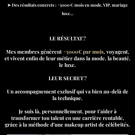
➤ Des résultats concrets : +5000 €/mois en mode, VIP, mariage
luxe…
LE RÉSULTAT ?
Mes membres génèrent
+5000€ par mois
, voyagent,
et vivent enfin de leur métier dans la mode, la beauté,
le luxe.
LEUR SECRET ?
Un accompagnement exclusif qui va bien au-delà de
la technique.
Je suis là, personnellement, pour t’aider à
transformer ton talent en une carrière rentable,
grâce à la méthode d’une makeup artist de célébrités.