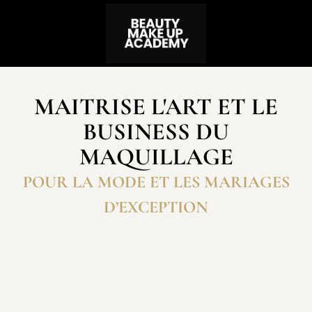
MAITRISE L'ART ET LE
BUSINESS DU
MAQUILLAGE
POUR LA MODE ET LES MARIAGES
D’EXCEPTION