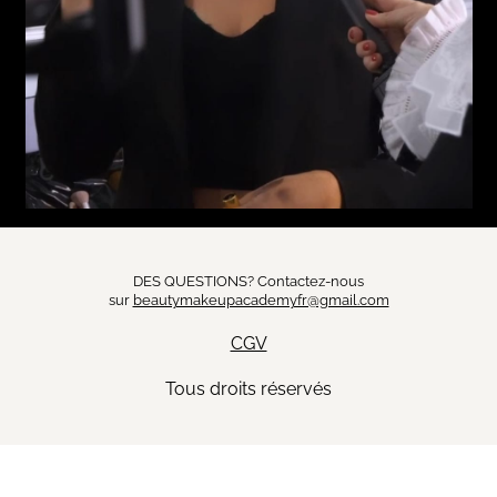
DES QUESTIONS? Contactez-nous
sur
beautymakeupacademyfr@gmail.com
CGV
Tous droits réservés