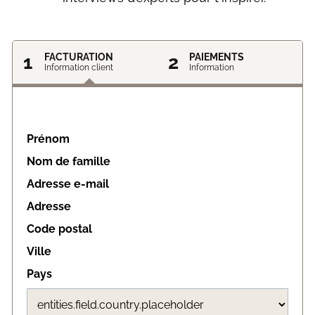
1
FACTURATION
2
PAIEMENTS
Information client
Information
Prénom
Nom de famille
Adresse e-mail
Adresse
Code postal
Ville
Pays