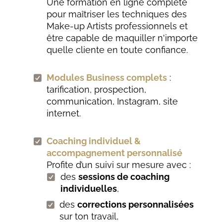
Une formation en ligne complète
pour maîtriser les techniques des
Make-up Artists professionnels et
être capable de maquiller n'importe
quelle cliente en toute confiance.
Modules Business complets
:
tarification, prospection,
communication, Instagram, site
internet.
Coaching individuel &
accompagnement personnalisé
Profite d’un suivi sur mesure avec :
des
sessions de coaching
individuelles
,
des
corrections personnalisées
sur ton travail,