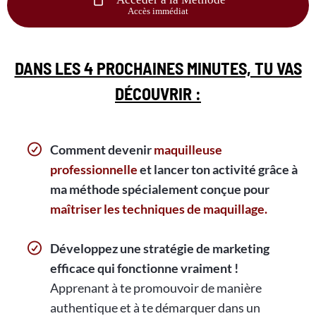
Accès immédiat
DANS LES 4 PROCHAINES MINUTES, TU VAS
DÉCOUVRIR :
Comment devenir
maquilleuse
professionnelle
et lancer ton activité grâce à
ma méthode spécialement conçue pour
maîtriser les techniques de maquillage.
Développez une stratégie de marketing
efficace qui fonctionne vraiment !
Apprenant à te promouvoir de manière
authentique et à te démarquer dans un