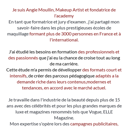
Je suis Angie Moullin, Makeup Artist et fondatrice de
l'academy
En tant que formatrice et jury d'examen , j'ai partagé mon
savoir-faire dans les plus prestigieuses écoles de
maquillage
formant plus de 3000 personnes en France et à
l'international.
J'ai étudié les besoins en formation
des professionnels et
des passionnés
que j'ai eu la chance de croise tout au long
de ma carriére.
Cette étude m'a permis de dévellopper
des formats court et
intensifs
, de créer des parcous pédagogique
adaptés a la
demande riche dans leurs contenus,modernes et
tendances, en accord avec le marché actuel.
Je travaille dans l'industrie de la beauté depuis plus de 15
ans avec des célébrités et pour les plus grandes marques de
luxe et magazines renommés tels que Vogue, ELLE
Magazine.
Mon expertise s'opère lors des
campagnes publicitaires,