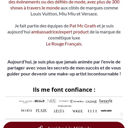
des évènements ou des défilés de mode, avec plus de 300
shows à travers le monde
aux côtés de marques comme
Louis Vuitton, Miu Miu et Versace.
Je fait partie des équipes de
Pat Mc Grath
et je suis
aujourd'hui
ambassadrice/expert product
de la marque de
cosmétique luxe
Le Rouge Français.
Aujourd'hui, je suis plus que jamais animée par l'envie de
partager avec vous les secrets de mon succès et de vous
guider pour devenir une make-up artist incontournable !
Ils me font confiance :