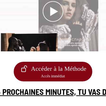
Accéder à la Méthode
Accès immédiat
 PROCHAINES MINUTES, TU VAS 