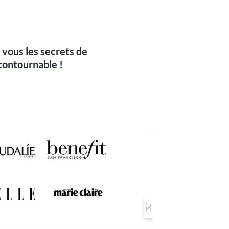
 vous les secrets de
contournable !