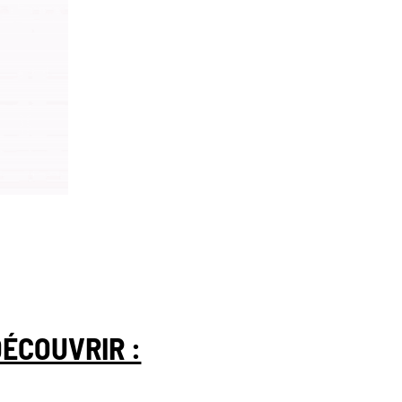
DÉCOUVRIR :