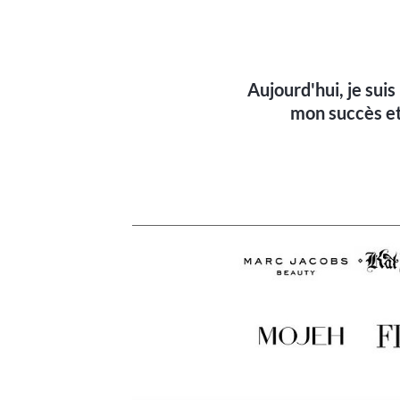
Aujourd'hui, je sui
mon succès et