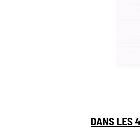
DANS LES 4