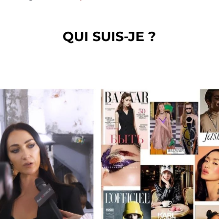
QUI SUIS-JE ?