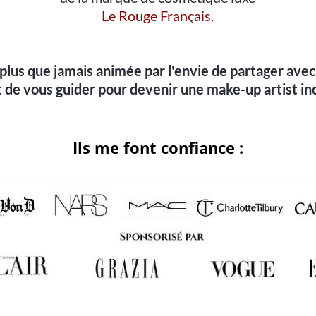
Le Rouge Français.
s plus que jamais animée par l'envie de partager avec
 de vous guider pour devenir une make-up artist in
Ils me font confiance :