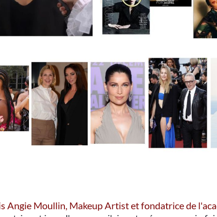
is Angie Moullin, Makeup Artist et fondatrice de l'a